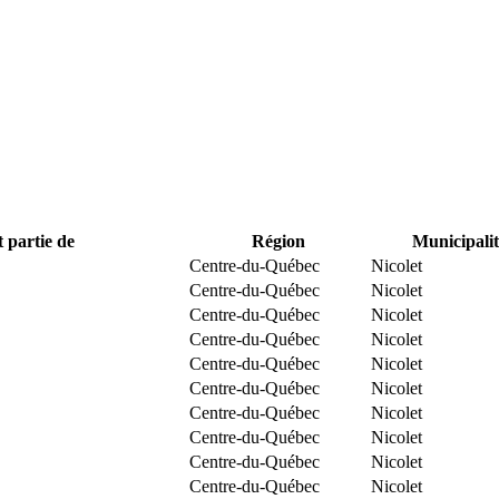
t partie de
Région
Municipalit
Centre-du-Québec
Nicolet
Centre-du-Québec
Nicolet
Centre-du-Québec
Nicolet
Centre-du-Québec
Nicolet
Centre-du-Québec
Nicolet
Centre-du-Québec
Nicolet
Centre-du-Québec
Nicolet
Centre-du-Québec
Nicolet
Centre-du-Québec
Nicolet
Centre-du-Québec
Nicolet