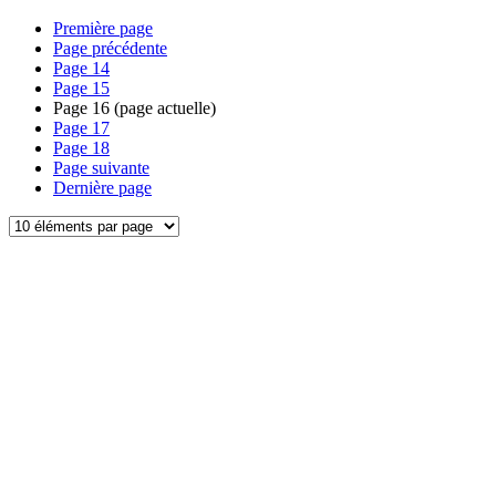
Première page
Page précédente
Page
14
Page
15
Page
16
(page actuelle)
Page
17
Page
18
Page suivante
Dernière page