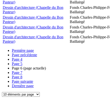
Pasteur)
Baillairgé
Dessin d'architecture (Chapelle du Bon
Fonds Charles-Philippe-F
Pasteur)
Baillairgé
Dessin d'architecture (Chapelle du Bon
Fonds Charles-Philippe-F
Pasteur)
Baillairgé
Dessin d'architecture (Chapelle du Bon
Fonds Charles-Philippe-F
Pasteur)
Baillairgé
Dessin d'architecture (Chapelle du Bon
Fonds Charles-Philippe-F
Pasteur)
Baillairgé
Première page
Page précédente
Page
4
Page
5
Page
6
(page actuelle)
Page
7
Page
8
Page suivante
Dernière page