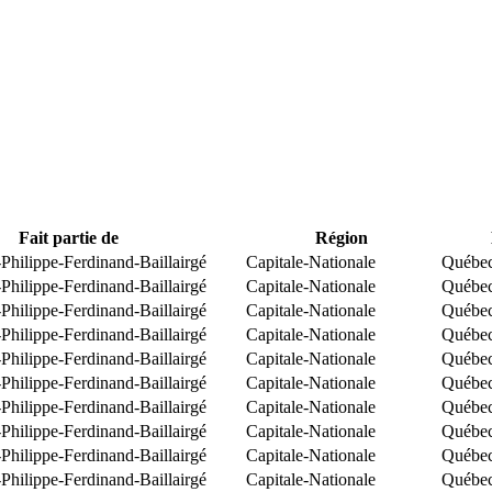
Fait partie de
Région
Philippe-Ferdinand-Baillairgé
Capitale-Nationale
Québe
Philippe-Ferdinand-Baillairgé
Capitale-Nationale
Québe
Philippe-Ferdinand-Baillairgé
Capitale-Nationale
Québe
Philippe-Ferdinand-Baillairgé
Capitale-Nationale
Québe
Philippe-Ferdinand-Baillairgé
Capitale-Nationale
Québe
Philippe-Ferdinand-Baillairgé
Capitale-Nationale
Québe
Philippe-Ferdinand-Baillairgé
Capitale-Nationale
Québe
Philippe-Ferdinand-Baillairgé
Capitale-Nationale
Québe
Philippe-Ferdinand-Baillairgé
Capitale-Nationale
Québe
Philippe-Ferdinand-Baillairgé
Capitale-Nationale
Québe