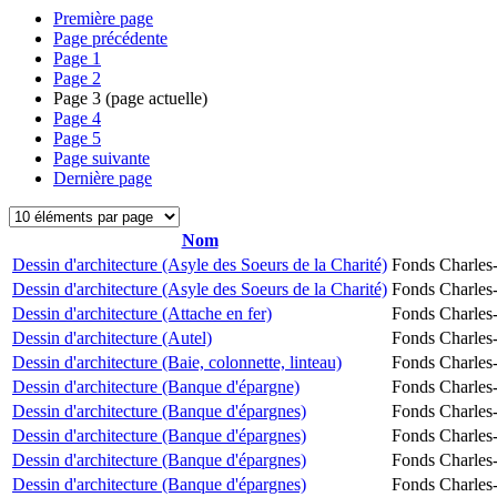
Première page
Page précédente
Page
1
Page
2
Page
3
(page actuelle)
Page
4
Page
5
Page suivante
Dernière page
Nom
Dessin d'architecture (Asyle des Soeurs de la Charité)
Fonds Charles-
Dessin d'architecture (Asyle des Soeurs de la Charité)
Fonds Charles-
Dessin d'architecture (Attache en fer)
Fonds Charles-
Dessin d'architecture (Autel)
Fonds Charles-
Dessin d'architecture (Baie, colonnette, linteau)
Fonds Charles-
Dessin d'architecture (Banque d'épargne)
Fonds Charles-
Dessin d'architecture (Banque d'épargnes)
Fonds Charles-
Dessin d'architecture (Banque d'épargnes)
Fonds Charles-
Dessin d'architecture (Banque d'épargnes)
Fonds Charles-
Dessin d'architecture (Banque d'épargnes)
Fonds Charles-