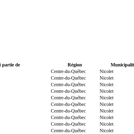
t partie de
Région
Municipalit
Centre-du-Québec
Nicolet
Centre-du-Québec
Nicolet
Centre-du-Québec
Nicolet
Centre-du-Québec
Nicolet
Centre-du-Québec
Nicolet
Centre-du-Québec
Nicolet
Centre-du-Québec
Nicolet
Centre-du-Québec
Nicolet
Centre-du-Québec
Nicolet
Centre-du-Québec
Nicolet