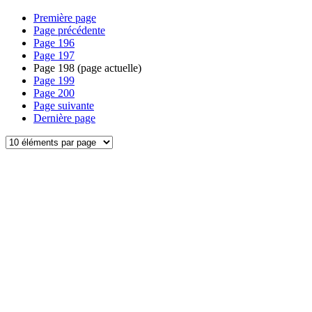
Première page
Page précédente
Page
196
Page
197
Page
198
(page actuelle)
Page
199
Page
200
Page suivante
Dernière page