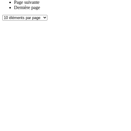
Page suivante
Dernière page