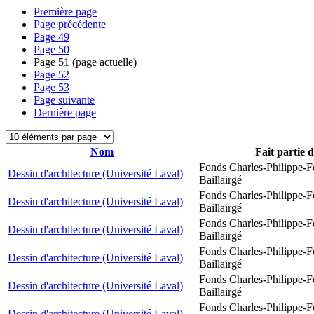
Première page
Page précédente
Page
49
Page
50
Page
51
(page actuelle)
Page
52
Page
53
Page suivante
Dernière page
Nom
Fait partie 
Fonds Charles-Philippe-F
Dessin d'architecture (Université Laval)
Baillairgé
Fonds Charles-Philippe-F
Dessin d'architecture (Université Laval)
Baillairgé
Fonds Charles-Philippe-F
Dessin d'architecture (Université Laval)
Baillairgé
Fonds Charles-Philippe-F
Dessin d'architecture (Université Laval)
Baillairgé
Fonds Charles-Philippe-F
Dessin d'architecture (Université Laval)
Baillairgé
Fonds Charles-Philippe-F
Dessin d'architecture (Université Laval)