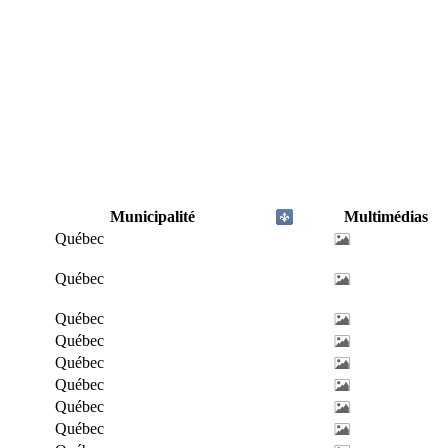
Municipalité
Multimédias
Québec
Québec
Québec
Québec
Québec
Québec
Québec
Québec