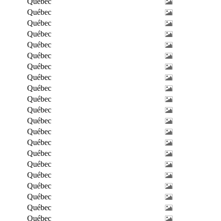
Québec
Québec
Québec
Québec
Québec
Québec
Québec
Québec
Québec
Québec
Québec
Québec
Québec
Québec
Québec
Québec
Québec
Québec
Québec
Québec
Québec