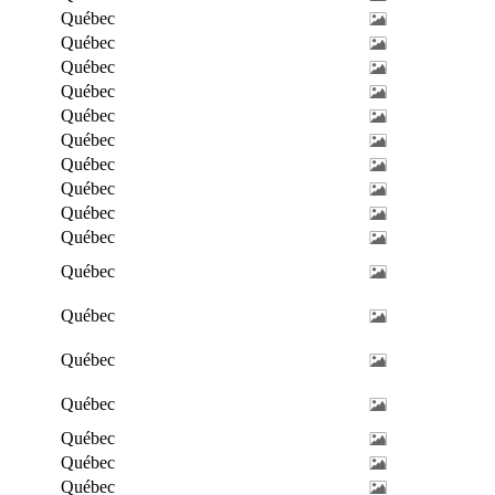
Québec
Québec
Québec
Québec
Québec
Québec
Québec
Québec
Québec
Québec
Québec
Québec
Québec
Québec
Québec
Québec
Québec