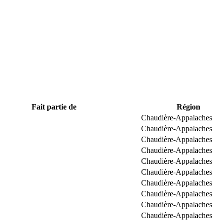
Fait partie de
Région
Chaudière-Appalaches
Chaudière-Appalaches
Chaudière-Appalaches
Chaudière-Appalaches
Chaudière-Appalaches
Chaudière-Appalaches
Chaudière-Appalaches
Chaudière-Appalaches
Chaudière-Appalaches
Chaudière-Appalaches