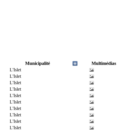
Municipalité
Multimédias
L'Islet
L'Islet
L'Islet
L'Islet
L'Islet
L'Islet
L'Islet
L'Islet
L'Islet
L'Islet