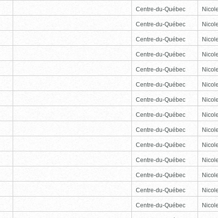
Centre-du-Québec
Nicole
Centre-du-Québec
Nicole
Centre-du-Québec
Nicole
Centre-du-Québec
Nicole
Centre-du-Québec
Nicole
Centre-du-Québec
Nicole
Centre-du-Québec
Nicole
Centre-du-Québec
Nicole
Centre-du-Québec
Nicole
Centre-du-Québec
Nicole
Centre-du-Québec
Nicole
Centre-du-Québec
Nicole
Centre-du-Québec
Nicole
Centre-du-Québec
Nicole