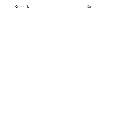
Rimouski