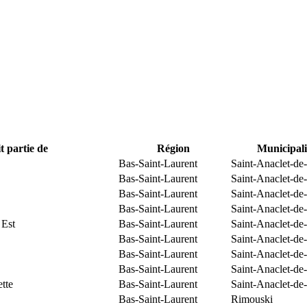
t partie de
Région
Municipali
Bas-Saint-Laurent
Saint-Anaclet-de
Bas-Saint-Laurent
Saint-Anaclet-de
Bas-Saint-Laurent
Saint-Anaclet-de
Bas-Saint-Laurent
Saint-Anaclet-de
 Est
Bas-Saint-Laurent
Saint-Anaclet-de
Bas-Saint-Laurent
Saint-Anaclet-de
Bas-Saint-Laurent
Saint-Anaclet-de
Bas-Saint-Laurent
Saint-Anaclet-de
tte
Bas-Saint-Laurent
Saint-Anaclet-de
Bas-Saint-Laurent
Rimouski