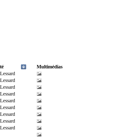
té
Multimédias
-Lessard
-Lessard
-Lessard
-Lessard
-Lessard
-Lessard
-Lessard
-Lessard
-Lessard