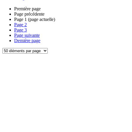
Première page
Page précédente
Page
1
(page actuelle)
Page
2
Page
3
Page suivante
Dernière page