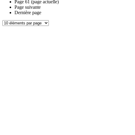
Page
61
(page actuelle)
Page suivante
Dernière page