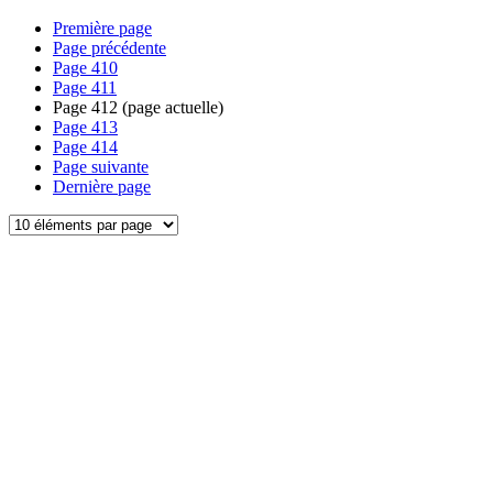
Première page
Page précédente
Page
410
Page
411
Page
412
(page actuelle)
Page
413
Page
414
Page suivante
Dernière page