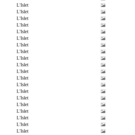
L'Islet
L'Islet
L'Islet
L'Islet
L'Islet
L'Islet
L'Islet
L'Islet
L'Islet
L'Islet
L'Islet
L'Islet
L'Islet
L'Islet
L'Islet
L'Islet
L'Islet
L'Islet
L'Islet
L'Islet