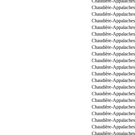
Chaudière-Appalaches
Chaudière-Appalaches
Chaudière-Appalaches
Chaudière-Appalaches
Chaudière-Appalaches
Chaudière-Appalaches
Chaudière-Appalaches
Chaudière-Appalaches
Chaudière-Appalaches
Chaudière-Appalaches
Chaudière-Appalaches
Chaudière-Appalaches
Chaudière-Appalaches
Chaudière-Appalaches
Chaudière-Appalaches
Chaudière-Appalaches
Chaudière-Appalaches
Chaudière-Appalaches
Chaudière-Appalaches
Chaudière-Appalaches
Chaudière-Appalaches