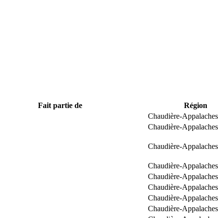
Fait partie de
Région
Chaudière-Appalaches
Chaudière-Appalaches
Chaudière-Appalaches
Chaudière-Appalaches
Chaudière-Appalaches
Chaudière-Appalaches
Chaudière-Appalaches
Chaudière-Appalaches