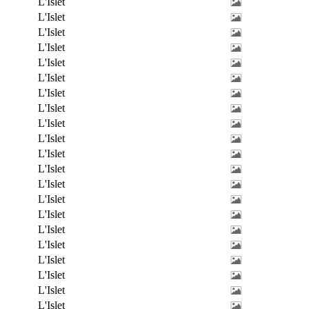
L'Islet
L'Islet
L'Islet
L'Islet
L'Islet
L'Islet
L'Islet
L'Islet
L'Islet
L'Islet
L'Islet
L'Islet
L'Islet
L'Islet
L'Islet
L'Islet
L'Islet
L'Islet
L'Islet
L'Islet
L'Islet