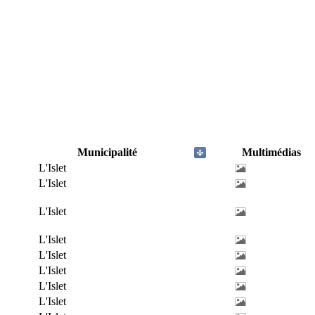
Municipalité
Multimédias
L'Islet
L'Islet
L'Islet
L'Islet
L'Islet
L'Islet
L'Islet
L'Islet