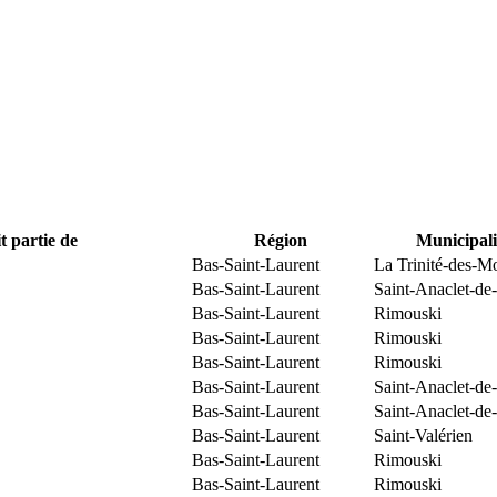
t partie de
Région
Municipali
Bas-Saint-Laurent
La Trinité-des-M
Bas-Saint-Laurent
Saint-Anaclet-de
Bas-Saint-Laurent
Rimouski
Bas-Saint-Laurent
Rimouski
Bas-Saint-Laurent
Rimouski
Bas-Saint-Laurent
Saint-Anaclet-de
Bas-Saint-Laurent
Saint-Anaclet-de
Bas-Saint-Laurent
Saint-Valérien
Bas-Saint-Laurent
Rimouski
Bas-Saint-Laurent
Rimouski