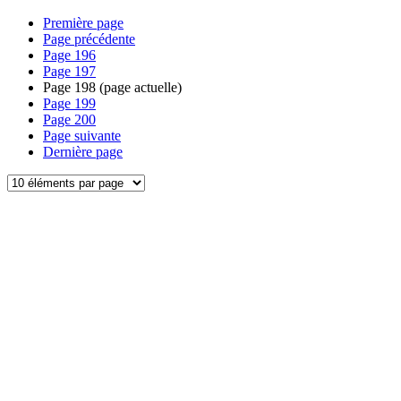
Première page
Page précédente
Page
196
Page
197
Page
198
(page actuelle)
Page
199
Page
200
Page suivante
Dernière page