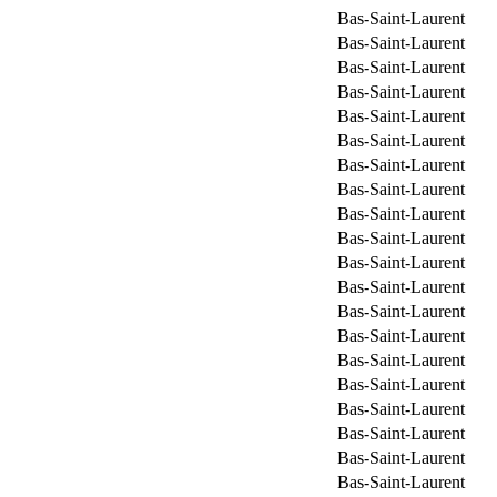
Bas-Saint-Laurent
Bas-Saint-Laurent
Bas-Saint-Laurent
Bas-Saint-Laurent
Bas-Saint-Laurent
Bas-Saint-Laurent
Bas-Saint-Laurent
Bas-Saint-Laurent
Bas-Saint-Laurent
Bas-Saint-Laurent
Bas-Saint-Laurent
Bas-Saint-Laurent
Bas-Saint-Laurent
Bas-Saint-Laurent
Bas-Saint-Laurent
Bas-Saint-Laurent
Bas-Saint-Laurent
Bas-Saint-Laurent
Bas-Saint-Laurent
Bas-Saint-Laurent