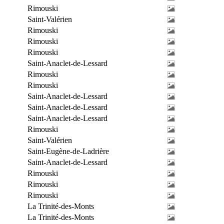
Rimouski
Saint-Valérien
Rimouski
Rimouski
Rimouski
Saint-Anaclet-de-Lessard
Rimouski
Rimouski
Saint-Anaclet-de-Lessard
Saint-Anaclet-de-Lessard
Saint-Anaclet-de-Lessard
Rimouski
Saint-Valérien
Saint-Eugène-de-Ladrière
Saint-Anaclet-de-Lessard
Rimouski
Rimouski
Rimouski
La Trinité-des-Monts
La Trinité-des-Monts