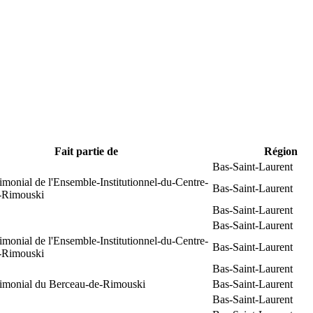
Fait partie de
Région
Bas-Saint-Laurent
rimonial de l'Ensemble-Institutionnel-du-Centre-
Bas-Saint-Laurent
e-Rimouski
Bas-Saint-Laurent
Bas-Saint-Laurent
rimonial de l'Ensemble-Institutionnel-du-Centre-
Bas-Saint-Laurent
e-Rimouski
Bas-Saint-Laurent
trimonial du Berceau-de-Rimouski
Bas-Saint-Laurent
Bas-Saint-Laurent