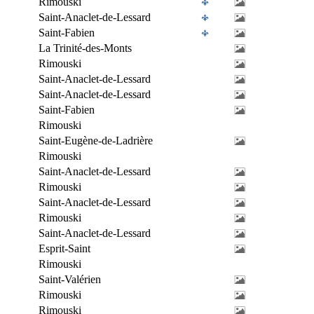
Rimouski
Saint-Anaclet-de-Lessard
Saint-Fabien
La Trinité-des-Monts
Rimouski
Saint-Anaclet-de-Lessard
Saint-Anaclet-de-Lessard
Saint-Fabien
Rimouski
Saint-Eugène-de-Ladrière
Rimouski
Saint-Anaclet-de-Lessard
Rimouski
Saint-Anaclet-de-Lessard
Rimouski
Saint-Anaclet-de-Lessard
Esprit-Saint
Rimouski
Saint-Valérien
Rimouski
Rimouski