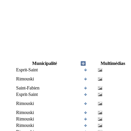
Municipalité
Multimédias
Esprit-Saint
Rimouski
Saint-Fabien
Esprit-Saint
Rimouski
Rimouski
Rimouski
Rimouski