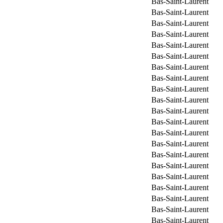
Bas-Saint-Laurent
Bas-Saint-Laurent
Bas-Saint-Laurent
Bas-Saint-Laurent
Bas-Saint-Laurent
Bas-Saint-Laurent
Bas-Saint-Laurent
Bas-Saint-Laurent
Bas-Saint-Laurent
Bas-Saint-Laurent
Bas-Saint-Laurent
Bas-Saint-Laurent
Bas-Saint-Laurent
Bas-Saint-Laurent
Bas-Saint-Laurent
Bas-Saint-Laurent
Bas-Saint-Laurent
Bas-Saint-Laurent
Bas-Saint-Laurent
Bas-Saint-Laurent
Bas-Saint-Laurent