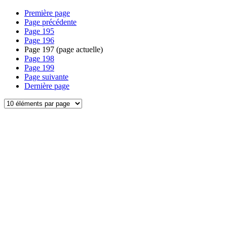
Première page
Page précédente
Page
195
Page
196
Page
197
(page actuelle)
Page
198
Page
199
Page suivante
Dernière page