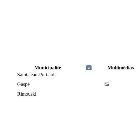
Municipalité
Multimédias
Saint-Jean-Port-Joli
Gaspé
Rimouski