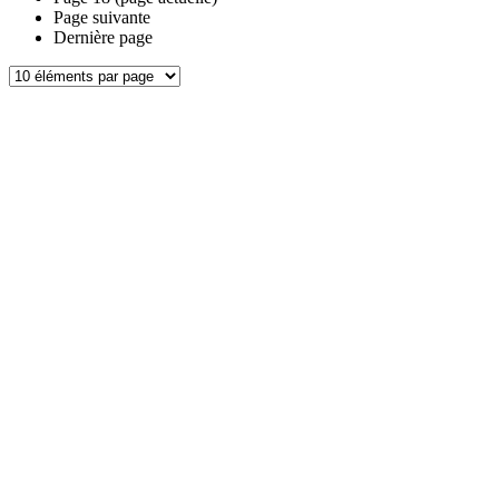
Page suivante
Dernière page