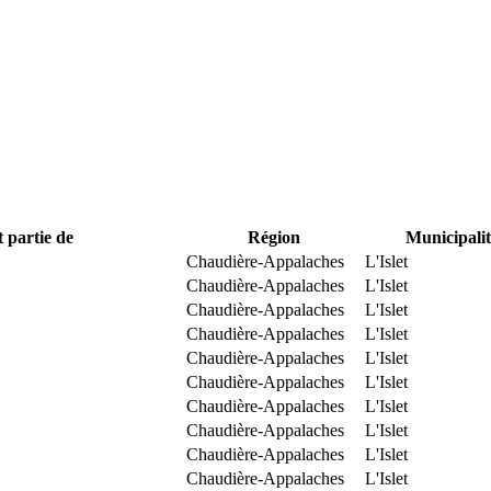
t partie de
Région
Municipalit
Chaudière-Appalaches
L'Islet
Chaudière-Appalaches
L'Islet
Chaudière-Appalaches
L'Islet
Chaudière-Appalaches
L'Islet
Chaudière-Appalaches
L'Islet
Chaudière-Appalaches
L'Islet
Chaudière-Appalaches
L'Islet
Chaudière-Appalaches
L'Islet
Chaudière-Appalaches
L'Islet
Chaudière-Appalaches
L'Islet