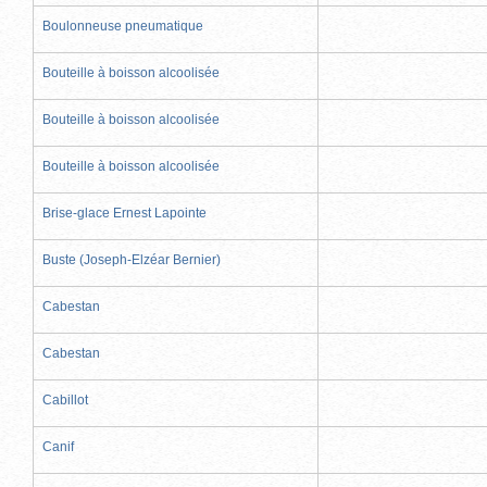
Boulonneuse pneumatique
Bouteille à boisson alcoolisée
Bouteille à boisson alcoolisée
Bouteille à boisson alcoolisée
Brise-glace Ernest Lapointe
Buste (Joseph-Elzéar Bernier)
Cabestan
Cabestan
Cabillot
Canif