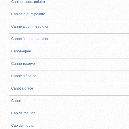
Canine d'ours polaire
Canine d’ours polaire
Canne à pommeau d’or
Canne à pommeau d’or
Canne-épée
Canne-réservoir
Canoë d’écorce
Canot à glace
Canotte
Cap de mouton
Cap de mouton