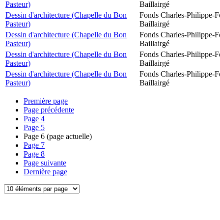
Pasteur)
Baillairgé
Dessin d'architecture (Chapelle du Bon
Fonds Charles-Philippe-F
Pasteur)
Baillairgé
Dessin d'architecture (Chapelle du Bon
Fonds Charles-Philippe-F
Pasteur)
Baillairgé
Dessin d'architecture (Chapelle du Bon
Fonds Charles-Philippe-F
Pasteur)
Baillairgé
Dessin d'architecture (Chapelle du Bon
Fonds Charles-Philippe-F
Pasteur)
Baillairgé
Première page
Page précédente
Page
4
Page
5
Page
6
(page actuelle)
Page
7
Page
8
Page suivante
Dernière page