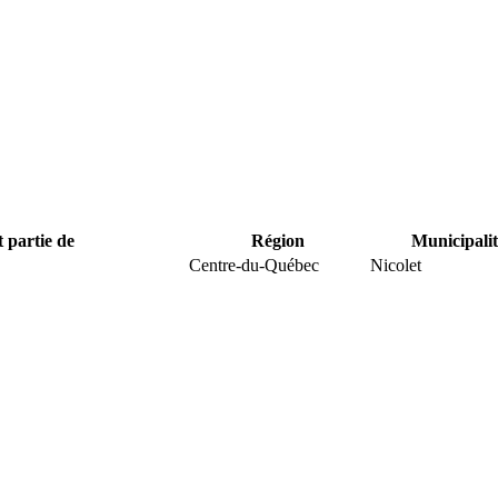
t partie de
Région
Municipalit
Centre-du-Québec
Nicolet