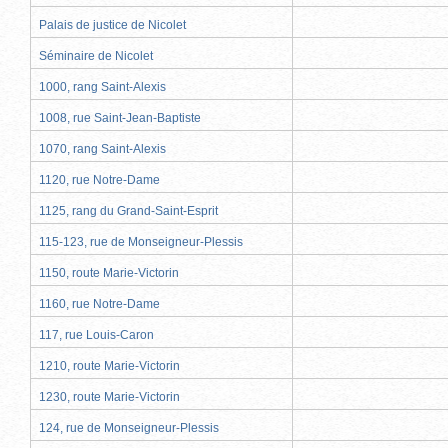
Palais de justice de Nicolet
Séminaire de Nicolet
1000, rang Saint-Alexis
1008, rue Saint-Jean-Baptiste
1070, rang Saint-Alexis
1120, rue Notre-Dame
1125, rang du Grand-Saint-Esprit
115-123, rue de Monseigneur-Plessis
1150, route Marie-Victorin
1160, rue Notre-Dame
117, rue Louis-Caron
1210, route Marie-Victorin
1230, route Marie-Victorin
124, rue de Monseigneur-Plessis