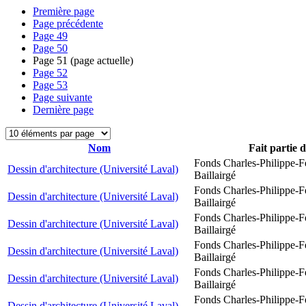
Première page
Page précédente
Page
49
Page
50
Page
51
(page actuelle)
Page
52
Page
53
Page suivante
Dernière page
Nom
Fait partie 
Fonds Charles-Philippe-F
Dessin d'architecture (Université Laval)
Baillairgé
Fonds Charles-Philippe-F
Dessin d'architecture (Université Laval)
Baillairgé
Fonds Charles-Philippe-F
Dessin d'architecture (Université Laval)
Baillairgé
Fonds Charles-Philippe-F
Dessin d'architecture (Université Laval)
Baillairgé
Fonds Charles-Philippe-F
Dessin d'architecture (Université Laval)
Baillairgé
Fonds Charles-Philippe-F
Dessin d'architecture (Université Laval)