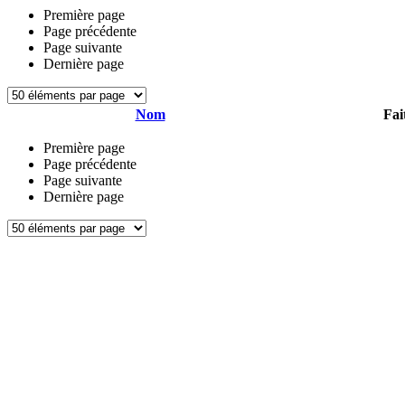
Première page
Page précédente
Page suivante
Dernière page
Nom
Fai
Première page
Page précédente
Page suivante
Dernière page