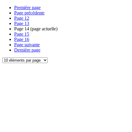
Première page
Page précédente
Page
12
Page
13
Page
14
(page actuelle)
Page
15
Page
16
Page suivante
Dernière page