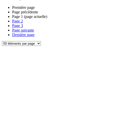
Première page
Page précédente
Page
1
(page actuelle)
Page
2
Page
3
Page suivante
Dernière page