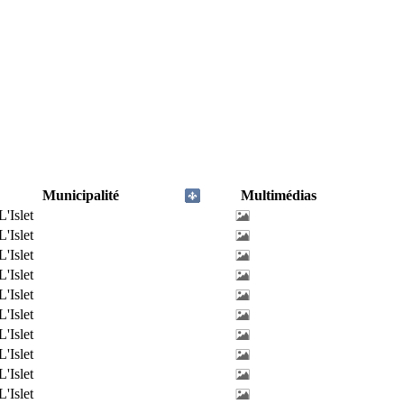
Municipalité
Multimédias
L'Islet
L'Islet
L'Islet
L'Islet
L'Islet
L'Islet
L'Islet
L'Islet
L'Islet
L'Islet