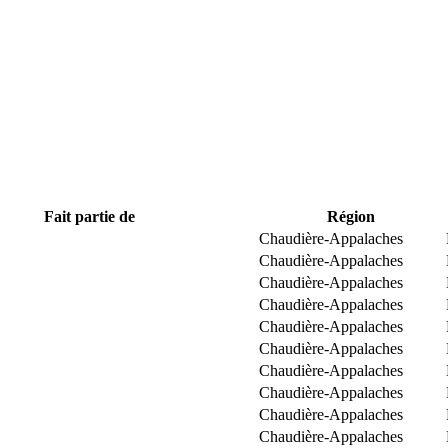
Fait partie de
Région
Chaudière-Appalaches
Chaudière-Appalaches
Chaudière-Appalaches
Chaudière-Appalaches
Chaudière-Appalaches
Chaudière-Appalaches
Chaudière-Appalaches
Chaudière-Appalaches
Chaudière-Appalaches
Chaudière-Appalaches