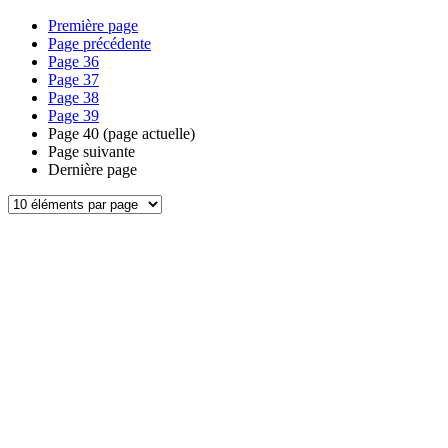
Première page
Page précédente
Page
36
Page
37
Page
38
Page
39
Page
40
(page actuelle)
Page suivante
Dernière page