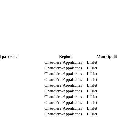
t partie de
Région
Municipalit
Chaudière-Appalaches
L'Islet
Chaudière-Appalaches
L'Islet
Chaudière-Appalaches
L'Islet
Chaudière-Appalaches
L'Islet
Chaudière-Appalaches
L'Islet
Chaudière-Appalaches
L'Islet
Chaudière-Appalaches
L'Islet
Chaudière-Appalaches
L'Islet
Chaudière-Appalaches
L'Islet
Chaudière-Appalaches
L'Islet