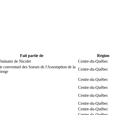
Fait partie de
Région
éminaire de Nicolet
Centre-du-Québec
e conventuel des Soeurs de l'Assomption de la
Centre-du-Québec
ierge
Centre-du-Québec
Centre-du-Québec
Centre-du-Québec
Centre-du-Québec
Centre-du-Québec
Centre-du-Québec