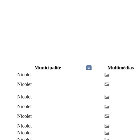
Municipalité
Multimédias
Nicolet
Nicolet
Nicolet
Nicolet
Nicolet
Nicolet
Nicolet
Nicolet