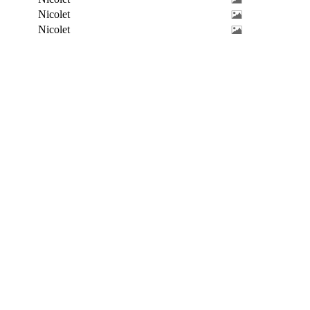
Nicolet
Nicolet