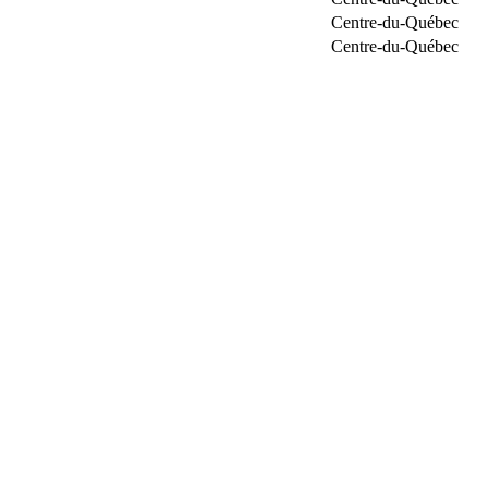
Centre-du-Québec
Centre-du-Québec