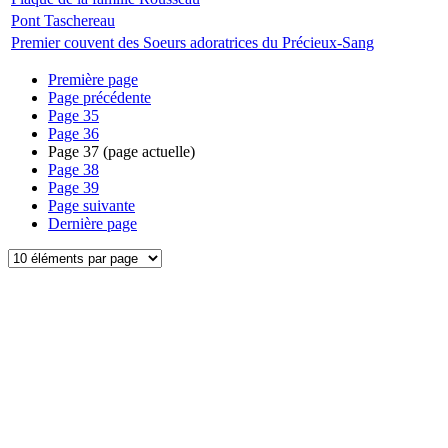
Pont Taschereau
Premier couvent des Soeurs adoratrices du Précieux-Sang
Première page
Page précédente
Page
35
Page
36
Page
37
(page actuelle)
Page
38
Page
39
Page suivante
Dernière page