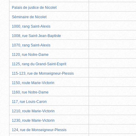
Palais de justice de Nicolet
Séminaire de Nicolet
1000, rang Saint-Alexis
1008, rue Saint-Jean-Baptiste
1070, rang Saint-Alexis
1120, rue Notre-Dame
1125, rang du Grand-Saint-Esprit
115-123, rue de Monseigneur-Plessis
1150, route Marie-Victorin
1160, rue Notre-Dame
117, rue Louis-Caron
1210, route Marie-Victorin
1230, route Marie-Victorin
124, rue de Monseigneur-Plessis