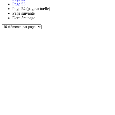
Page
53
Page
54
(page actuelle)
Page suivante
Dernière page