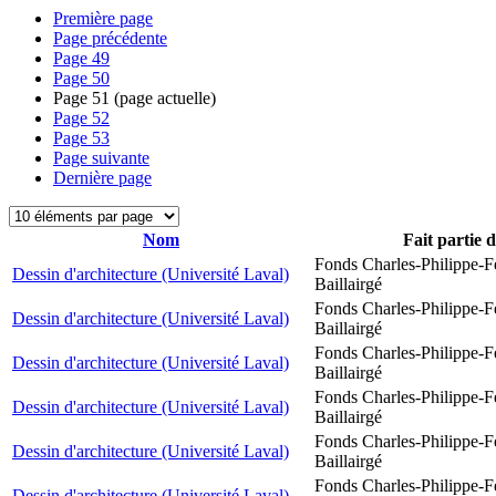
Première page
Page précédente
Page
49
Page
50
Page
51
(page actuelle)
Page
52
Page
53
Page suivante
Dernière page
Nom
Fait partie 
Fonds Charles-Philippe-F
Dessin d'architecture (Université Laval)
Baillairgé
Fonds Charles-Philippe-F
Dessin d'architecture (Université Laval)
Baillairgé
Fonds Charles-Philippe-F
Dessin d'architecture (Université Laval)
Baillairgé
Fonds Charles-Philippe-F
Dessin d'architecture (Université Laval)
Baillairgé
Fonds Charles-Philippe-F
Dessin d'architecture (Université Laval)
Baillairgé
Fonds Charles-Philippe-F
Dessin d'architecture (Université Laval)