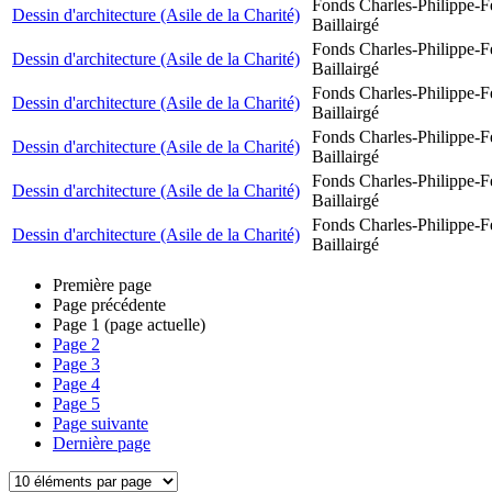
Fonds Charles-Philippe-F
Dessin d'architecture (Asile de la Charité)
Baillairgé
Fonds Charles-Philippe-F
Dessin d'architecture (Asile de la Charité)
Baillairgé
Fonds Charles-Philippe-F
Dessin d'architecture (Asile de la Charité)
Baillairgé
Fonds Charles-Philippe-F
Dessin d'architecture (Asile de la Charité)
Baillairgé
Fonds Charles-Philippe-F
Dessin d'architecture (Asile de la Charité)
Baillairgé
Fonds Charles-Philippe-F
Dessin d'architecture (Asile de la Charité)
Baillairgé
Première page
Page précédente
Page
1
(page actuelle)
Page
2
Page
3
Page
4
Page
5
Page suivante
Dernière page