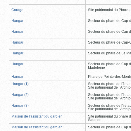
Garage
Site patrimonial du Phare-de
Hangar
Secteur du phare de Cap-
Hangar
Secteur du phare de Cap d
Hangar
Secteur du phare de Cap-
Hangar
Secteur du phare de La Ma
Hangar
Secteur du phare de Cap d
Madeleine
Hangar
Phare de Pointe-des-Mont
Hangar (1)
Secteur du phare de l'île 
Site patrimonial de l'Arch
Hangar (2)
Secteur du phare de l'île 
Site patrimonial de l'Arch
Hangar (3)
Secteur du phare de l'île 
Site patrimonial de l'Arch
Maison de l'assistant du gardien
Site patrimonial du phare 
Saumon
Maison de l'assistant du gardien
Secteur du phare de Cap d