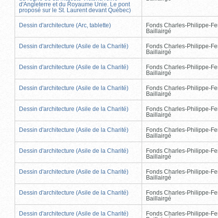
d'Angleterre et du Royaume Unie. Le pont
proposé sur le St. Laurent devant Québec)
Dessin d'architecture (Arc, tablette)
Fonds Charles-Philippe-Fe
Baillairgé
Dessin d'architecture (Asile de la Charité)
Fonds Charles-Philippe-Fe
Baillairgé
Dessin d'architecture (Asile de la Charité)
Fonds Charles-Philippe-Fe
Baillairgé
Dessin d'architecture (Asile de la Charité)
Fonds Charles-Philippe-Fe
Baillairgé
Dessin d'architecture (Asile de la Charité)
Fonds Charles-Philippe-Fe
Baillairgé
Dessin d'architecture (Asile de la Charité)
Fonds Charles-Philippe-Fe
Baillairgé
Dessin d'architecture (Asile de la Charité)
Fonds Charles-Philippe-Fe
Baillairgé
Dessin d'architecture (Asile de la Charité)
Fonds Charles-Philippe-Fe
Baillairgé
Dessin d'architecture (Asile de la Charité)
Fonds Charles-Philippe-Fe
Baillairgé
Dessin d'architecture (Asile de la Charité)
Fonds Charles-Philippe-Fe