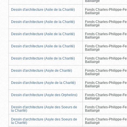
Baillairgé
Dessin d'architecture (Asile de la Charité)
Fonds Charles-Philippe-Fe
Baillairgé
Dessin d'architecture (Asile de la Charité)
Fonds Charles-Philippe-Fe
Baillairgé
Dessin d'architecture (Asile de la Charité)
Fonds Charles-Philippe-Fe
Baillairgé
Dessin d'architecture (Asile de la Charité)
Fonds Charles-Philippe-Fe
Baillairgé
Dessin d'architecture (Asile de la Charité)
Fonds Charles-Philippe-Fe
Baillairgé
Dessin d'architecture (Asyle de Charité)
Fonds Charles-Philippe-Fe
Baillairgé
Dessin d'architecture (Asyle de la Charité)
Fonds Charles-Philippe-Fe
Baillairgé
Dessin d'architecture (Asyle des Orphelins)
Fonds Charles-Philippe-Fe
Baillairgé
Dessin d'architecture (Asyle des Soeurs de
Fonds Charles-Philippe-Fe
la Charité)
Baillairgé
Dessin d'architecture (Asyle des Soeurs de
Fonds Charles-Philippe-Fe
la Charité)
Baillairgé