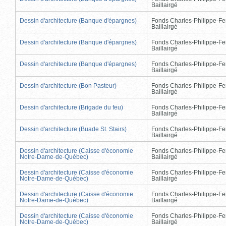
Baillairgé
Dessin d'architecture (Banque d'épargnes)
Fonds Charles-Philippe-Fe
Baillairgé
Dessin d'architecture (Banque d'épargnes)
Fonds Charles-Philippe-Fe
Baillairgé
Dessin d'architecture (Banque d'épargnes)
Fonds Charles-Philippe-Fe
Baillairgé
Dessin d'architecture (Bon Pasteur)
Fonds Charles-Philippe-Fe
Baillairgé
Dessin d'architecture (Brigade du feu)
Fonds Charles-Philippe-Fe
Baillairgé
Dessin d'architecture (Buade St. Stairs)
Fonds Charles-Philippe-Fe
Baillairgé
Dessin d'architecture (Caisse d'économie
Fonds Charles-Philippe-Fe
Notre-Dame-de-Québec)
Baillairgé
Dessin d'architecture (Caisse d'économie
Fonds Charles-Philippe-Fe
Notre-Dame-de-Québec)
Baillairgé
Dessin d'architecture (Caisse d'économie
Fonds Charles-Philippe-Fe
Notre-Dame-de-Québec)
Baillairgé
Dessin d'architecture (Caisse d'économie
Fonds Charles-Philippe-Fe
Notre-Dame-de-Québec)
Baillairgé