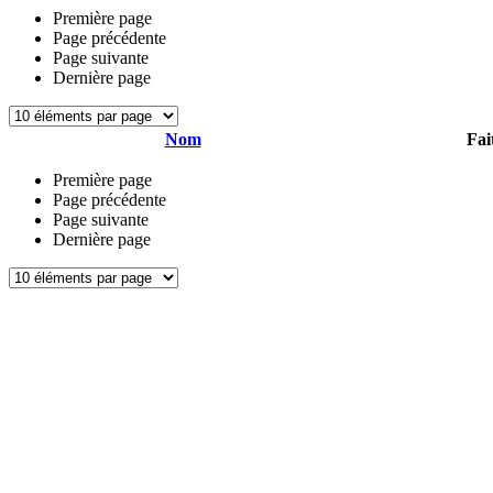
Première page
Page précédente
Page suivante
Dernière page
Nom
Fai
Première page
Page précédente
Page suivante
Dernière page