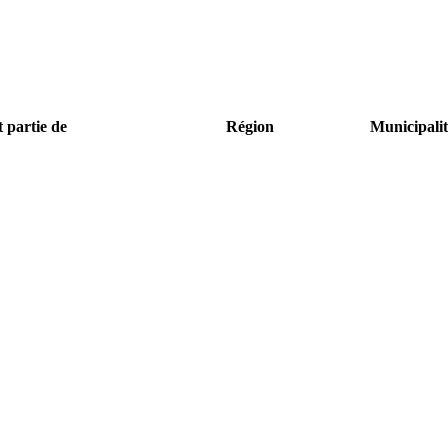
t partie de
Région
Municipalit