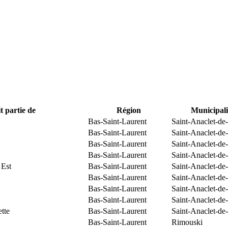
t partie de
Région
Municipali
Bas-Saint-Laurent
Saint-Anaclet-de
Bas-Saint-Laurent
Saint-Anaclet-de
Bas-Saint-Laurent
Saint-Anaclet-de
Bas-Saint-Laurent
Saint-Anaclet-de
 Est
Bas-Saint-Laurent
Saint-Anaclet-de
Bas-Saint-Laurent
Saint-Anaclet-de
Bas-Saint-Laurent
Saint-Anaclet-de
Bas-Saint-Laurent
Saint-Anaclet-de
tte
Bas-Saint-Laurent
Saint-Anaclet-de
Bas-Saint-Laurent
Rimouski