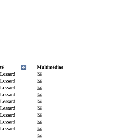
té
Multimédias
-Lessard
-Lessard
-Lessard
-Lessard
-Lessard
-Lessard
-Lessard
-Lessard
-Lessard