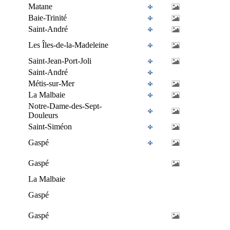
Matane
Baie-Trinité
Saint-André
Les Îles-de-la-Madeleine
Saint-Jean-Port-Joli
Saint-André
Métis-sur-Mer
La Malbaie
Notre-Dame-des-Sept-
Douleurs
Saint-Siméon
Gaspé
Gaspé
La Malbaie
Gaspé
Gaspé