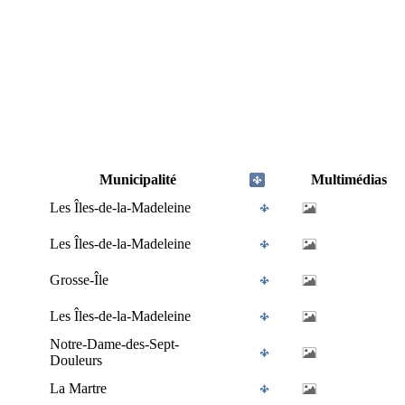
Municipalité
Multimédias
Les Îles-de-la-Madeleine
Les Îles-de-la-Madeleine
Grosse-Île
Les Îles-de-la-Madeleine
Notre-Dame-des-Sept-
Douleurs
La Martre