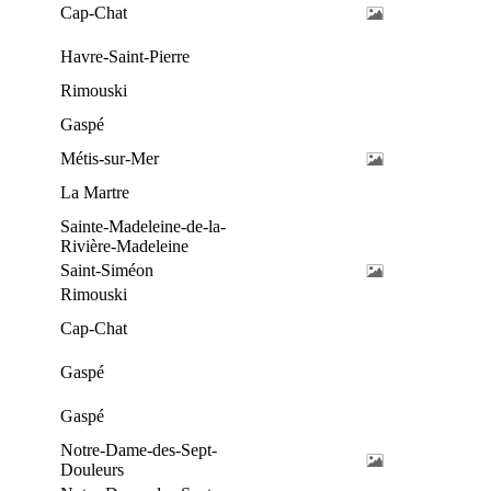
Cap-Chat
Havre-Saint-Pierre
Rimouski
Gaspé
Métis-sur-Mer
La Martre
Sainte-Madeleine-de-la-
Rivière-Madeleine
Saint-Siméon
Rimouski
Cap-Chat
Gaspé
Gaspé
Notre-Dame-des-Sept-
Douleurs