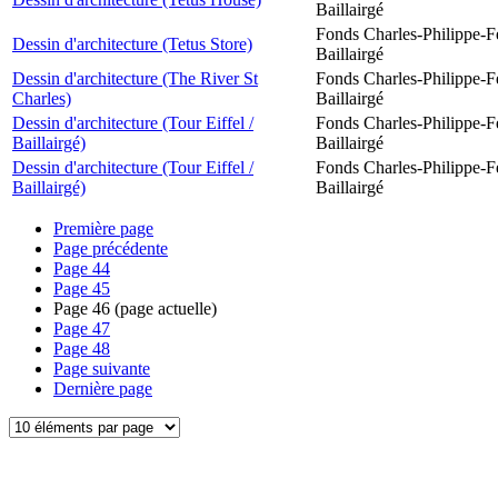
Baillairgé
Fonds Charles-Philippe-F
Dessin d'architecture (Tetus Store)
Baillairgé
Dessin d'architecture (The River St
Fonds Charles-Philippe-F
Charles)
Baillairgé
Dessin d'architecture (Tour Eiffel /
Fonds Charles-Philippe-F
Baillairgé)
Baillairgé
Dessin d'architecture (Tour Eiffel /
Fonds Charles-Philippe-F
Baillairgé)
Baillairgé
Première page
Page précédente
Page
44
Page
45
Page
46
(page actuelle)
Page
47
Page
48
Page suivante
Dernière page