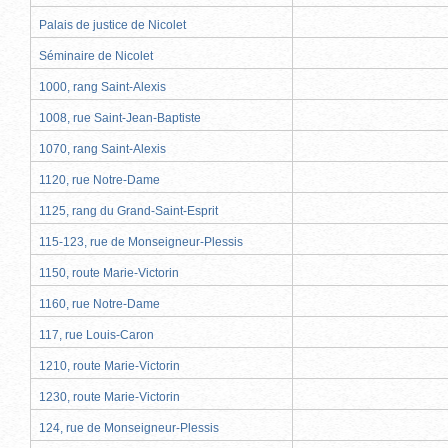
Palais de justice de Nicolet
Séminaire de Nicolet
1000, rang Saint-Alexis
1008, rue Saint-Jean-Baptiste
1070, rang Saint-Alexis
1120, rue Notre-Dame
1125, rang du Grand-Saint-Esprit
115-123, rue de Monseigneur-Plessis
1150, route Marie-Victorin
1160, rue Notre-Dame
117, rue Louis-Caron
1210, route Marie-Victorin
1230, route Marie-Victorin
124, rue de Monseigneur-Plessis