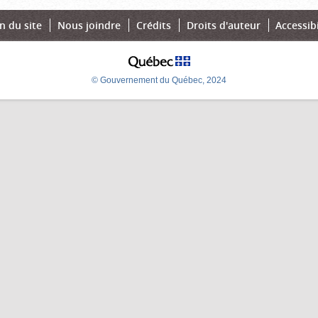
n du site
Nous joindre
Crédits
Droits d'auteur
Accessibi
© Gouvernement du Québec, 2024