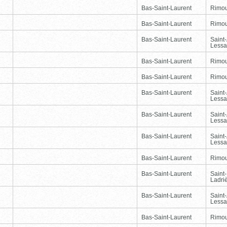
Bas-Saint-Laurent
Rimou
Bas-Saint-Laurent
Rimou
Bas-Saint-Laurent
Saint
Lessa
Bas-Saint-Laurent
Rimou
Bas-Saint-Laurent
Rimou
Bas-Saint-Laurent
Saint
Lessa
Bas-Saint-Laurent
Saint
Lessa
Bas-Saint-Laurent
Saint
Lessa
Bas-Saint-Laurent
Rimou
Bas-Saint-Laurent
Saint
Ladri
Bas-Saint-Laurent
Saint
Lessa
Bas-Saint-Laurent
Rimou