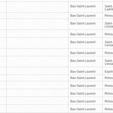
Bas-Saint-Laurent
Saint
Ladri
Bas-Saint-Laurent
Rimou
Bas-Saint-Laurent
Saint
Lessa
Bas-Saint-Laurent
Rimou
Bas-Saint-Laurent
Saint
Lessa
Bas-Saint-Laurent
Rimou
Bas-Saint-Laurent
Saint
Lessa
Bas-Saint-Laurent
Esprit
Bas-Saint-Laurent
Rimou
Bas-Saint-Laurent
Rimou
Bas-Saint-Laurent
Rimou
Bas-Saint-Laurent
Rimou
Bas-Saint-Laurent
Rimou