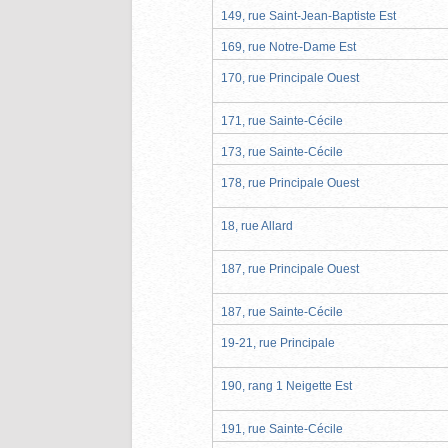
149, rue Saint-Jean-Baptiste Est
169, rue Notre-Dame Est
170, rue Principale Ouest
171, rue Sainte-Cécile
173, rue Sainte-Cécile
178, rue Principale Ouest
18, rue Allard
187, rue Principale Ouest
187, rue Sainte-Cécile
19-21, rue Principale
190, rang 1 Neigette Est
191, rue Sainte-Cécile