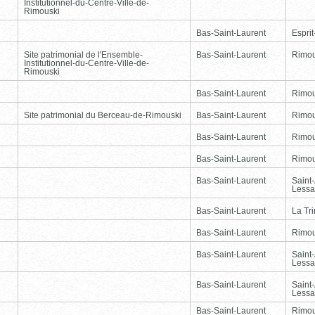
Institutionnel-du-Centre-Ville-de-
Rimouski
Bas-Saint-Laurent
Esprit
Site patrimonial de l'Ensemble-
Bas-Saint-Laurent
Rimou
Institutionnel-du-Centre-Ville-de-
Rimouski
Bas-Saint-Laurent
Rimou
Site patrimonial du Berceau-de-Rimouski
Bas-Saint-Laurent
Rimou
Bas-Saint-Laurent
Rimou
Bas-Saint-Laurent
Rimou
Bas-Saint-Laurent
Saint
Lessa
Bas-Saint-Laurent
La Tr
Bas-Saint-Laurent
Rimou
Bas-Saint-Laurent
Saint
Lessa
Bas-Saint-Laurent
Saint
Lessa
Bas-Saint-Laurent
Rimou