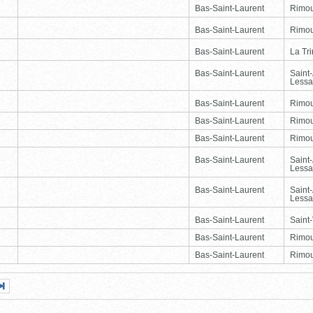
Bas-Saint-Laurent
Rimou
Bas-Saint-Laurent
Rimou
Bas-Saint-Laurent
La Tr
Bas-Saint-Laurent
Saint
Lessa
Bas-Saint-Laurent
Rimou
Bas-Saint-Laurent
Rimou
Bas-Saint-Laurent
Rimou
Bas-Saint-Laurent
Saint
Lessa
Bas-Saint-Laurent
Saint
Lessa
Bas-Saint-Laurent
Saint-
Bas-Saint-Laurent
Rimou
Bas-Saint-Laurent
Rimou
Page
Dernière
nte
page