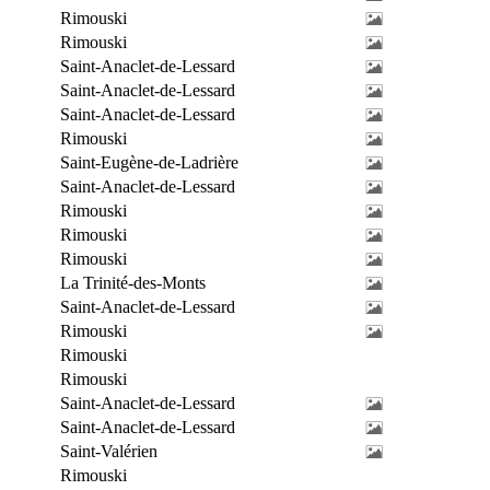
Rimouski
Rimouski
Saint-Anaclet-de-Lessard
Saint-Anaclet-de-Lessard
Saint-Anaclet-de-Lessard
Rimouski
Saint-Eugène-de-Ladrière
Saint-Anaclet-de-Lessard
Rimouski
Rimouski
Rimouski
La Trinité-des-Monts
Saint-Anaclet-de-Lessard
Rimouski
Rimouski
Rimouski
Saint-Anaclet-de-Lessard
Saint-Anaclet-de-Lessard
Saint-Valérien
Rimouski