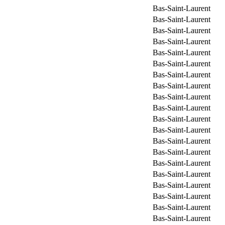
Bas-Saint-Laurent
Bas-Saint-Laurent
Bas-Saint-Laurent
Bas-Saint-Laurent
Bas-Saint-Laurent
Bas-Saint-Laurent
Bas-Saint-Laurent
Bas-Saint-Laurent
Bas-Saint-Laurent
Bas-Saint-Laurent
Bas-Saint-Laurent
Bas-Saint-Laurent
Bas-Saint-Laurent
Bas-Saint-Laurent
Bas-Saint-Laurent
Bas-Saint-Laurent
Bas-Saint-Laurent
Bas-Saint-Laurent
Bas-Saint-Laurent
Bas-Saint-Laurent