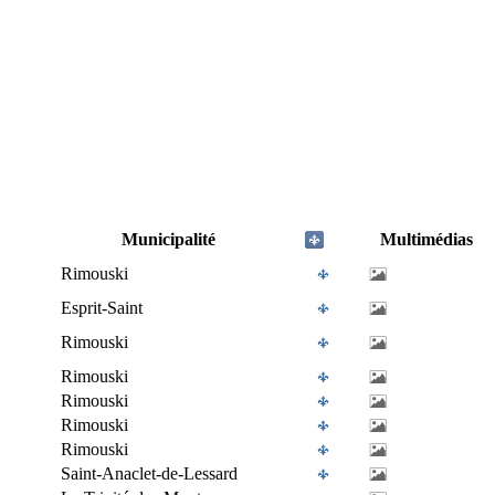
Municipalité
Multimédias
Rimouski
Esprit-Saint
Rimouski
Rimouski
Rimouski
Rimouski
Rimouski
Saint-Anaclet-de-Lessard