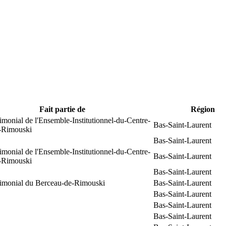
Fait partie de
Région
rimonial de l'Ensemble-Institutionnel-du-Centre-
Bas-Saint-Laurent
e-Rimouski
Bas-Saint-Laurent
rimonial de l'Ensemble-Institutionnel-du-Centre-
Bas-Saint-Laurent
e-Rimouski
Bas-Saint-Laurent
trimonial du Berceau-de-Rimouski
Bas-Saint-Laurent
Bas-Saint-Laurent
Bas-Saint-Laurent
Bas-Saint-Laurent