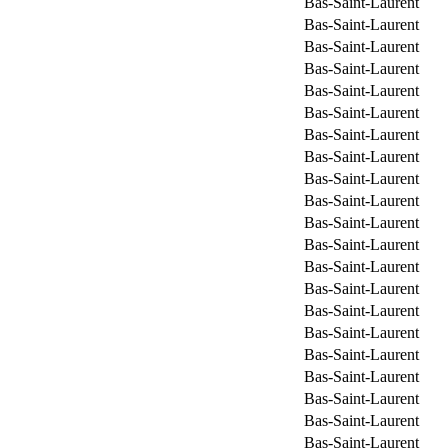
Bas-Saint-Laurent
Bas-Saint-Laurent
Bas-Saint-Laurent
Bas-Saint-Laurent
Bas-Saint-Laurent
Bas-Saint-Laurent
Bas-Saint-Laurent
Bas-Saint-Laurent
Bas-Saint-Laurent
Bas-Saint-Laurent
Bas-Saint-Laurent
Bas-Saint-Laurent
Bas-Saint-Laurent
Bas-Saint-Laurent
Bas-Saint-Laurent
Bas-Saint-Laurent
Bas-Saint-Laurent
Bas-Saint-Laurent
Bas-Saint-Laurent
Bas-Saint-Laurent
Bas-Saint-Laurent