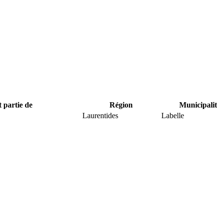
t partie de
Région
Municipalit
Laurentides
Labelle