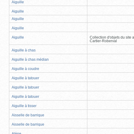
Aiguille
Aiguille
Aiguille
Aiguille
Aiguille
Collection d'objets du site
Cartier-Roberval
Aiguille à chas
Aiguille à chas médian
Aiguille à coudre
Aiguille à tatouer
Aiguille à tatouer
Aiguille à tatouer
Aiguille à tisser
Aisselle de barrique
Aisselle de barrique
Alène