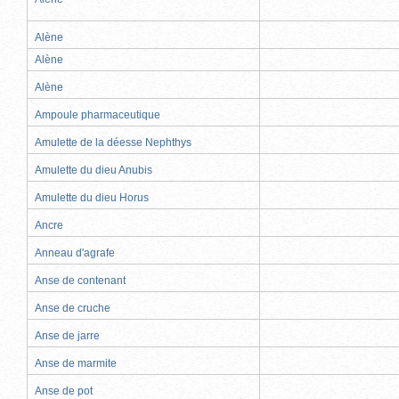
Alène
Alène
Alène
Ampoule pharmaceutique
Amulette de la déesse Nephthys
Amulette du dieu Anubis
Amulette du dieu Horus
Ancre
Anneau d'agrafe
Anse de contenant
Anse de cruche
Anse de jarre
Anse de marmite
Anse de pot