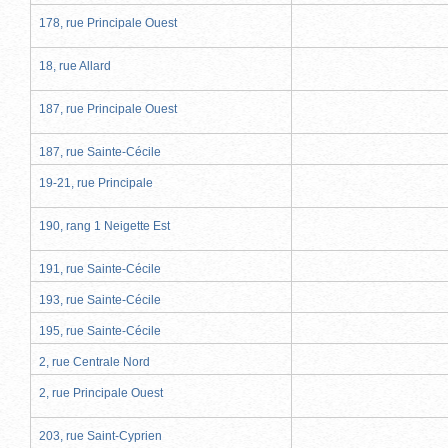
178, rue Principale Ouest
18, rue Allard
187, rue Principale Ouest
187, rue Sainte-Cécile
19-21, rue Principale
190, rang 1 Neigette Est
191, rue Sainte-Cécile
193, rue Sainte-Cécile
195, rue Sainte-Cécile
2, rue Centrale Nord
2, rue Principale Ouest
203, rue Saint-Cyprien